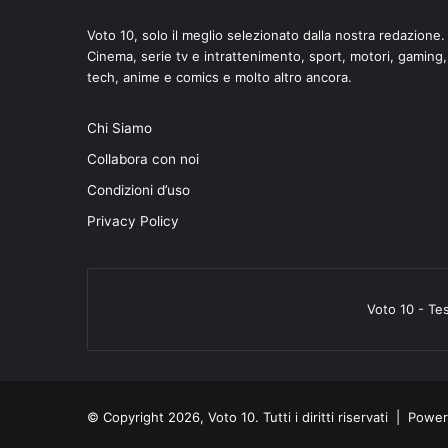
Voto 10, solo il meglio selezionato dalla nostra redazione.
Cinema, serie tv e intrattenimento, sport, motori, gaming,
tech, anime e comics e molto altro ancora.
Chi Siamo
Collabora con noi
Condizioni d’uso
Privacy Policy
Voto 10 - Te
© Copyright 2026, Voto 10. Tutti i diritti riservati | Pow