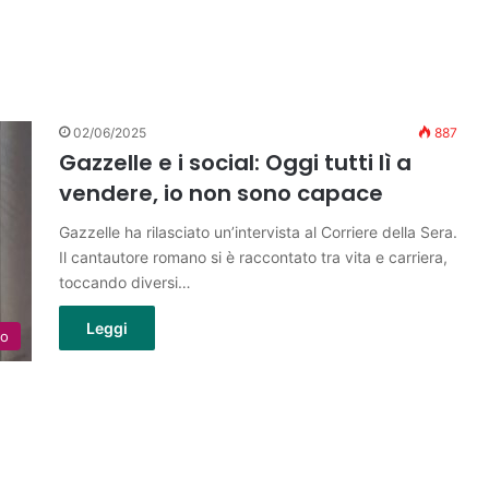
02/06/2025
887
Gazzelle e i social: Oggi tutti lì a
vendere, io non sono capace
Gazzelle ha rilasciato un’intervista al Corriere della Sera.
Il cantautore romano si è raccontato tra vita e carriera,
toccando diversi…
Leggi
lo