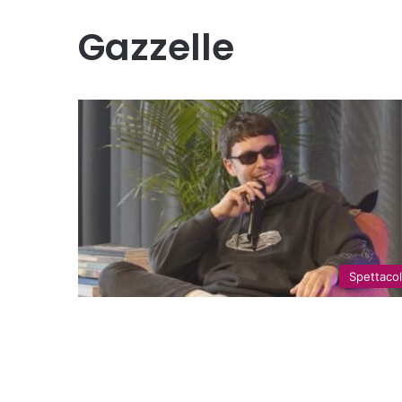
Gazzelle
Spettaco