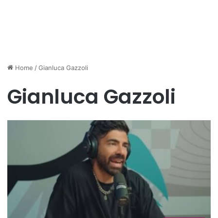
Home
/
Gianluca Gazzoli
Gianluca Gazzoli