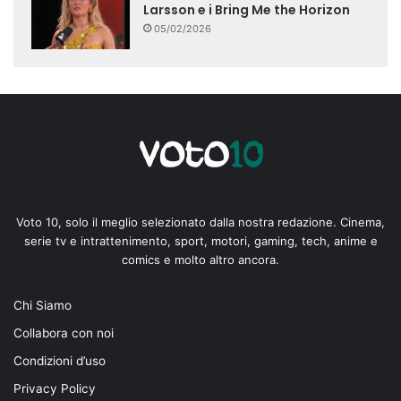
Larsson e i Bring Me the Horizon
05/02/2026
Voto 10, solo il meglio selezionato dalla nostra redazione. Cinema,
serie tv e intrattenimento, sport, motori, gaming, tech, anime e
comics e molto altro ancora.
Chi Siamo
Collabora con noi
Condizioni d’uso
Privacy Policy