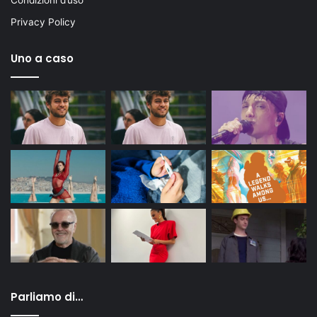
Condizioni d’uso
Privacy Policy
Uno a caso
Parliamo di…