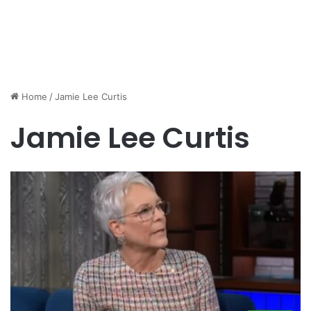
Home
/
Jamie Lee Curtis
Jamie Lee Curtis