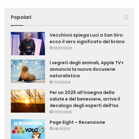
Popolari
Vecchioni spiega Luci a San Siro:
ecco il vero significato del brano
05/01/2025
I segreti degli animali, Apple TV+
annuncia la nuova docuserie
naturalistica
11/11/2024
Per un 2025 all’insegna della
salute e del benessere, arriva il
decalogo degli esperti dell’Iss
01/01/2025
Page Eight – Recensione
08/11/2011