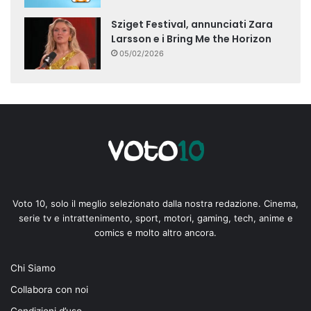
Sziget Festival, annunciati Zara
Larsson e i Bring Me the Horizon
05/02/2026
Voto 10, solo il meglio selezionato dalla nostra redazione. Cinema,
serie tv e intrattenimento, sport, motori, gaming, tech, anime e
comics e molto altro ancora.
Chi Siamo
Collabora con noi