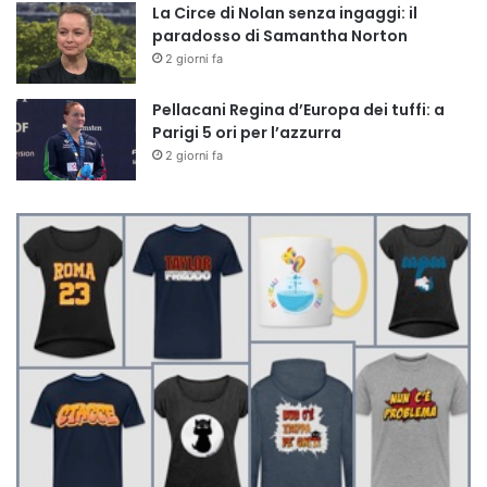
La Circe di Nolan senza ingaggi: il
paradosso di Samantha Norton
2 giorni fa
Pellacani Regina d’Europa dei tuffi: a
Parigi 5 ori per l’azzurra
2 giorni fa