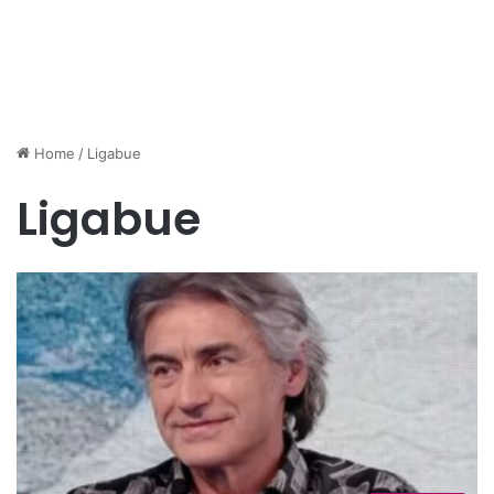
Home
/
Ligabue
Ligabue