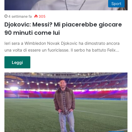
Sport
4 settimane fa
305
Djokovic: Messi? Mi piacerebbe giocare
90 minuti come lui
Ieri sera a Wimbledon Novak Djokovic ha dimostrato ancora
una volta di essere un fuoriclasse. Il serbo ha battuto Felix…
Leggi