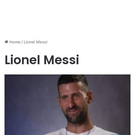
Home
/
Lionel Messi
Lionel Messi