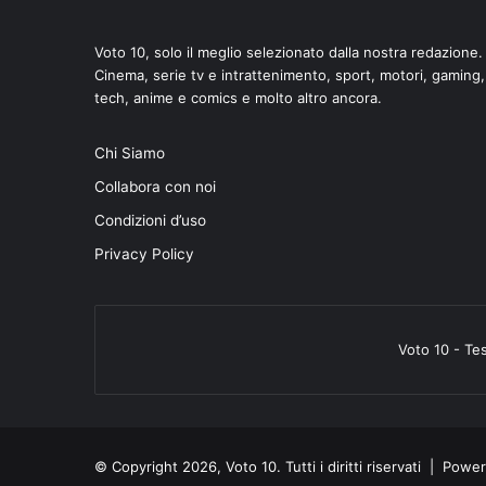
Voto 10, solo il meglio selezionato dalla nostra redazione.
Cinema, serie tv e intrattenimento, sport, motori, gaming,
tech, anime e comics e molto altro ancora.
Chi Siamo
Collabora con noi
Condizioni d’uso
Privacy Policy
Voto 10 - Te
© Copyright 2026, Voto 10. Tutti i diritti riservati | Pow