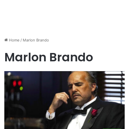
Home
/
Marlon Brando
Marlon Brando