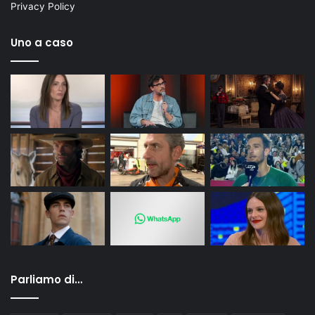
Privacy Policy
Uno a caso
Parliamo di…