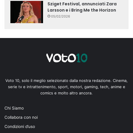
Sziget Festival, annunciati Zara
Larsson e i Bring Me the Horizon
05/02/2026
Voto 10, solo il meglio selezionato dalla nostra redazione. Cinema,
serie tv e intrattenimento, sport, motori, gaming, tech, anime e
comics e molto altro ancora.
Chi Siamo
Collabora con noi
Condizioni d’uso