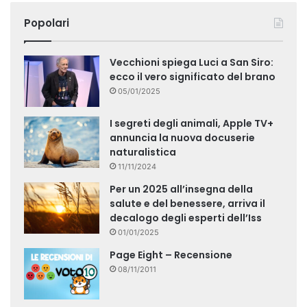
Popolari
Vecchioni spiega Luci a San Siro:
ecco il vero significato del brano
05/01/2025
I segreti degli animali, Apple TV+
annuncia la nuova docuserie
naturalistica
11/11/2024
Per un 2025 all’insegna della
salute e del benessere, arriva il
decalogo degli esperti dell’Iss
01/01/2025
Page Eight – Recensione
08/11/2011