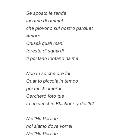
Se sposto le tende
lacrime di rimmel
che piovono sul nostro parquet
Amore
Chissà quali mani
foreste di sguardi
ti portano lontano da me
Non lo so che ore fai
Quanto piccola in tempo
poi mi chiamerai
Cercherò foto tue
In un vecchio Blackberry del ‘92
Nell’Hit Parade
noi siamo dove vorrei
Nell’Hit Parade