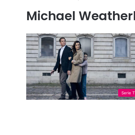
Michael Weather
Serie 