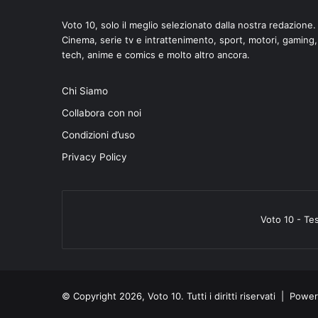
Voto 10, solo il meglio selezionato dalla nostra redazione.
Cinema, serie tv e intrattenimento, sport, motori, gaming,
tech, anime e comics e molto altro ancora.
Chi Siamo
Collabora con noi
Condizioni d’uso
Privacy Policy
Voto 10 - Te
© Copyright 2026, Voto 10. Tutti i diritti riservati | Pow