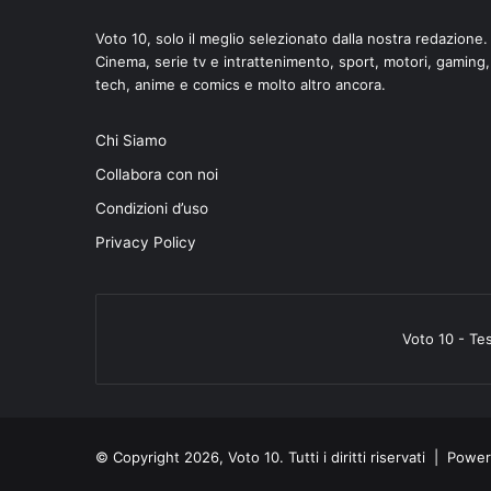
Voto 10, solo il meglio selezionato dalla nostra redazione.
Cinema, serie tv e intrattenimento, sport, motori, gaming,
tech, anime e comics e molto altro ancora.
Chi Siamo
Collabora con noi
Condizioni d’uso
Privacy Policy
Voto 10 - Te
© Copyright 2026, Voto 10. Tutti i diritti riservati | Pow