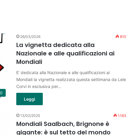
26/03/2026
810
La vignetta dedicata alla
Nazionale e alle qualificazioni ai
Mondiali
E’ dedicata alla Nazionale e alle qualificazioni ai
Mondiali la vignetta realizzata questa settimana da Lele
Corvi in esclusiva per…
10
Leggi
13/02/2025
1.183
Mondiali Saalbach, Brignone è
gigante: è sul tetto del mondo