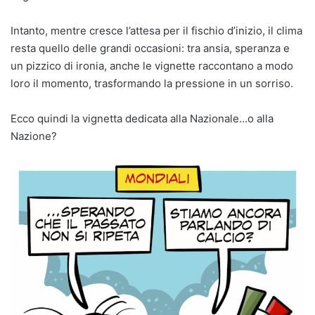
Intanto, mentre cresce l’attesa per il fischio d’inizio, il clima
resta quello delle grandi occasioni: tra ansia, speranza e
un pizzico di ironia, anche le vignette raccontano a modo
loro il momento, trasformando la pressione in un sorriso.
Ecco quindi la vignetta dedicata alla Nazionale…o alla
Nazione?