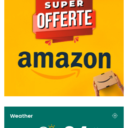
Weather