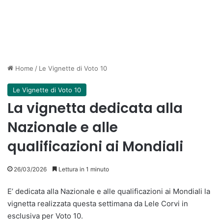
Home
/
Le Vignette di Voto 10
Le Vignette di Voto 10
La vignetta dedicata alla
Nazionale e alle
qualificazioni ai Mondiali
26/03/2026
Lettura in 1 minuto
E’ dedicata alla Nazionale e alle qualificazioni ai Mondiali la
vignetta realizzata questa settimana da Lele Corvi in
esclusiva per Voto 10.