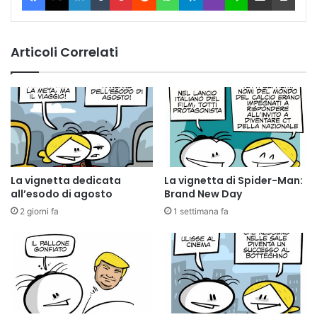
Articoli Correlati
La vignetta dedicata
La vignetta di Spider-Man:
all’esodo di agosto
Brand New Day
2 giorni fa
1 settimana fa