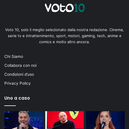
Voto 10, solo il meglio selezionato dalla nostra redazione. Cinema,
serie tv e intrattenimento, sport, motori, gaming, tech, anime e
comics e molto altro ancora.
Chi Siamo
Collabora con noi
Condizioni d’uso
Privacy Policy
Uno a caso