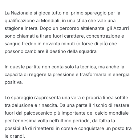
La Nazionale si gioca tutto nel primo spareggio per la
qualificazione ai Mondiali, in una sfida che vale una
stagione intera. Dopo un percorso altalenante, gli Azzurri
sono chiamati a tirare fuori carattere, concentrazione e
sangue freddo in novanta minuti (o forse di più) che
possono cambiare il destino della squadra.
In queste partite non conta solo la tecnica, ma anche la
capacità di reggere la pressione e trasformarla in energia
positiva.
Lo spareggio rappresenta una vera e propria linea sottile
tra delusione e rinascita. Da una parte il rischio di restare
fuori dal palcoscenico più importante del calcio mondiale
per l’ennesima volta nell’ultimo periodo, dall’altra la
possibilità di rimettersi in corsa e conquistare un posto tra
le grandi.