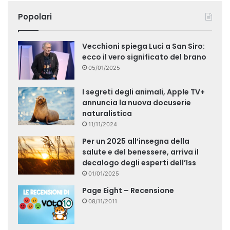
Popolari
Vecchioni spiega Luci a San Siro:
ecco il vero significato del brano
05/01/2025
I segreti degli animali, Apple TV+
annuncia la nuova docuserie
naturalistica
11/11/2024
Per un 2025 all’insegna della
salute e del benessere, arriva il
decalogo degli esperti dell’Iss
01/01/2025
Page Eight – Recensione
08/11/2011