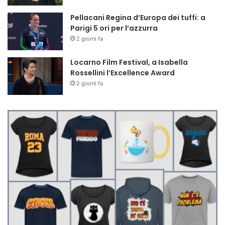
Pellacani Regina d’Europa dei tuffi: a
Parigi 5 ori per l’azzurra
2 giorni fa
Locarno Film Festival, a Isabella
Rossellini l’Excellence Award
2 giorni fa