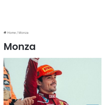
Home
/
Monza
Monza