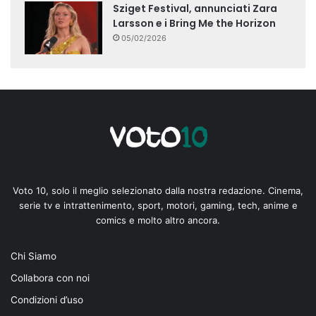
Sziget Festival, annunciati Zara
Larsson e i Bring Me the Horizon
05/02/2026
Voto 10, solo il meglio selezionato dalla nostra redazione. Cinema,
serie tv e intrattenimento, sport, motori, gaming, tech, anime e
comics e molto altro ancora.
Chi Siamo
Collabora con noi
Condizioni d’uso