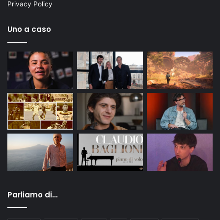
Privacy Policy
Uno a caso
Parliamo di…