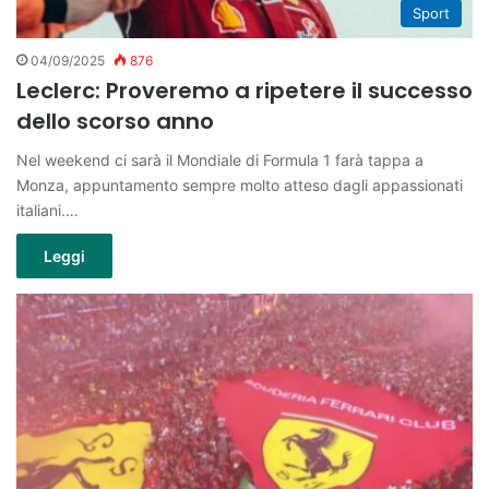
Sport
04/09/2025
876
Leclerc: Proveremo a ripetere il successo
dello scorso anno
Nel weekend ci sarà il Mondiale di Formula 1 farà tappa a
Monza, appuntamento sempre molto atteso dagli appassionati
italiani.…
Leggi