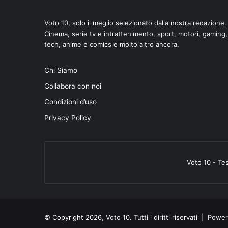
Voto 10, solo il meglio selezionato dalla nostra redazione.
Cinema, serie tv e intrattenimento, sport, motori, gaming,
tech, anime e comics e molto altro ancora.
Chi Siamo
Collabora con noi
Condizioni d’uso
Privacy Policy
Voto 10 - Te
© Copyright 2026, Voto 10. Tutti i diritti riservati | Pow