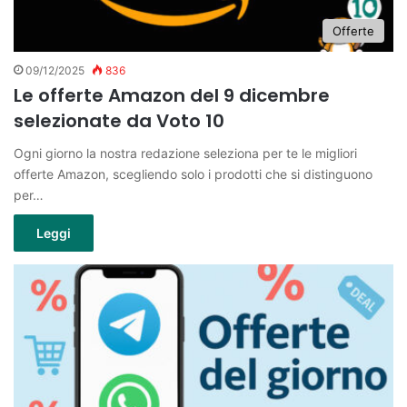
Offerte
09/12/2025
836
Le offerte Amazon del 9 dicembre
selezionate da Voto 10
Ogni giorno la nostra redazione seleziona per te le migliori
offerte Amazon, scegliendo solo i prodotti che si distinguono
per…
Leggi