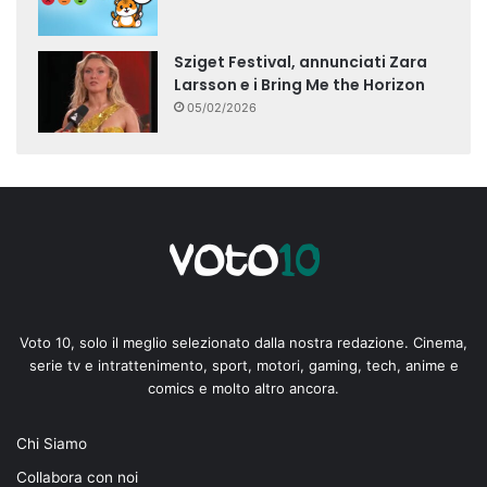
Sziget Festival, annunciati Zara
Larsson e i Bring Me the Horizon
05/02/2026
Voto 10, solo il meglio selezionato dalla nostra redazione. Cinema,
serie tv e intrattenimento, sport, motori, gaming, tech, anime e
comics e molto altro ancora.
Chi Siamo
Collabora con noi