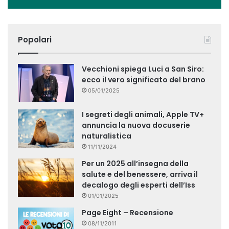
Popolari
Vecchioni spiega Luci a San Siro:
ecco il vero significato del brano
05/01/2025
I segreti degli animali, Apple TV+
annuncia la nuova docuserie
naturalistica
11/11/2024
Per un 2025 all’insegna della
salute e del benessere, arriva il
decalogo degli esperti dell’Iss
01/01/2025
Page Eight – Recensione
08/11/2011