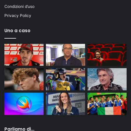
Condizioni d’uso
Privacy Policy
Uno a caso
Parliamo di…