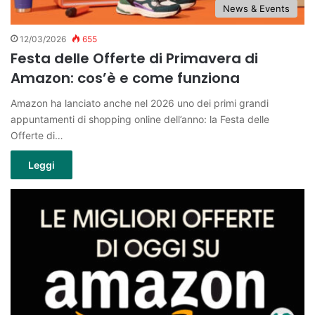
News & Events
12/03/2026
655
Festa delle Offerte di Primavera di
Amazon: cos’è e come funziona
Amazon ha lanciato anche nel 2026 uno dei primi grandi
appuntamenti di shopping online dell’anno: la Festa delle
Offerte di…
Leggi