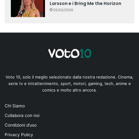
Larsson e i Bring Me the Horizon
05/02/2026
Voto 10, solo il meglio selezionato dalla nostra redazione. Cinema,
serie tv e intrattenimento, sport, motori, gaming, tech, anime e
comics e molto altro ancora.
Chi Siamo
Collabora con noi
Condizioni d’uso
Privacy Policy