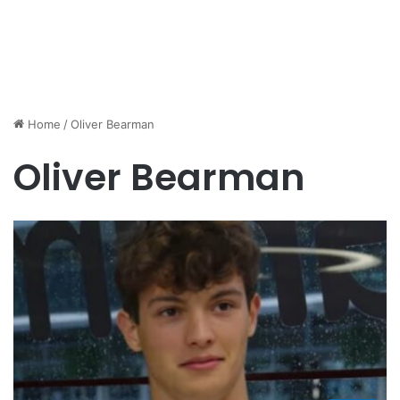
Home
/
Oliver Bearman
Oliver Bearman