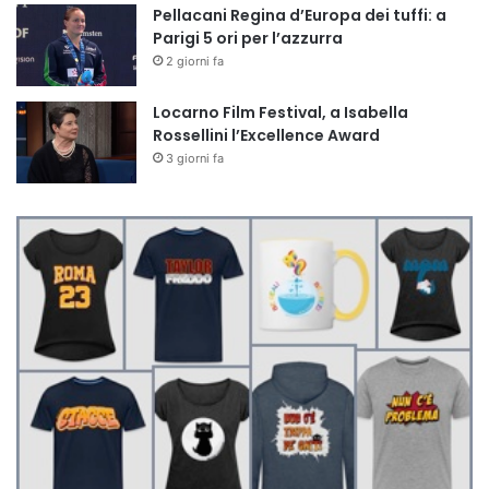
Pellacani Regina d’Europa dei tuffi: a
Parigi 5 ori per l’azzurra
2 giorni fa
Locarno Film Festival, a Isabella
Rossellini l’Excellence Award
3 giorni fa