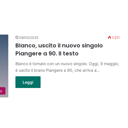
09/05/2025
1.211
Blanco, uscito il nuovo singolo
Piangere a 90. Il testo
Blanco è tornato con un nuovo singolo. Oggi, 9 maggio,
è uscito il brano Piangere a 90, che arriva a…
Leggi
lo