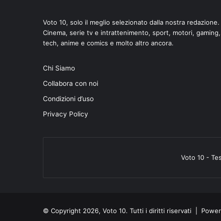
Voto 10, solo il meglio selezionato dalla nostra redazione.
Cinema, serie tv e intrattenimento, sport, motori, gaming,
tech, anime e comics e molto altro ancora.
Chi Siamo
Collabora con noi
Condizioni d’uso
Privacy Policy
Voto 10 - Te
© Copyright 2026, Voto 10. Tutti i diritti riservati | Pow