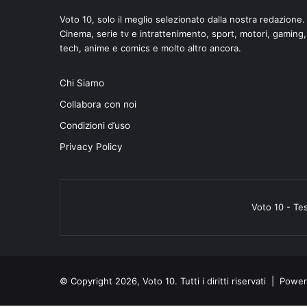
Voto 10, solo il meglio selezionato dalla nostra redazione.
Cinema, serie tv e intrattenimento, sport, motori, gaming,
tech, anime e comics e molto altro ancora.
Chi Siamo
Collabora con noi
Condizioni d’uso
Privacy Policy
Voto 10 - Te
© Copyright 2026, Voto 10. Tutti i diritti riservati | Pow