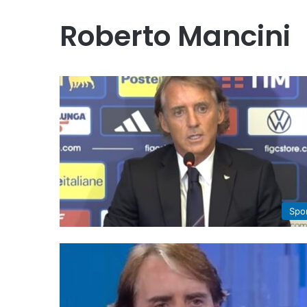
Roberto Mancini
Spo