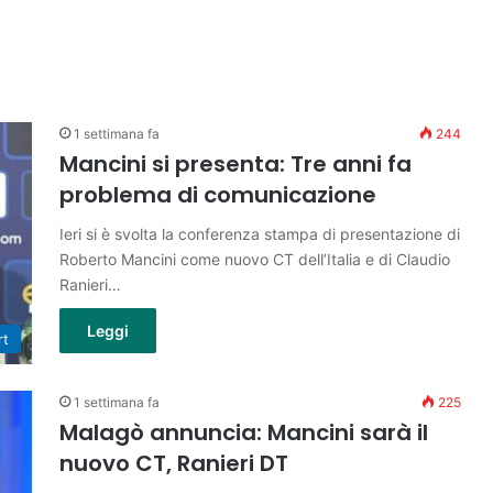
1 settimana fa
244
Mancini si presenta: Tre anni fa
problema di comunicazione
Ieri si è svolta la conferenza stampa di presentazione di
Roberto Mancini come nuovo CT dell’Italia e di Claudio
Ranieri…
Leggi
rt
1 settimana fa
225
Malagò annuncia: Mancini sarà il
nuovo CT, Ranieri DT