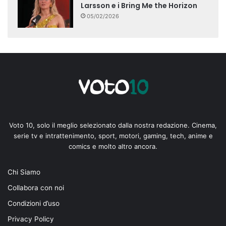
Larsson e i Bring Me the Horizon
05/02/2026
Voto 10, solo il meglio selezionato dalla nostra redazione. Cinema,
serie tv e intrattenimento, sport, motori, gaming, tech, anime e
comics e molto altro ancora.
Chi Siamo
Collabora con noi
Condizioni d’uso
Privacy Policy