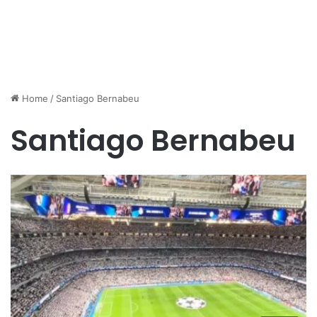
Home
/
Santiago Bernabeu
Santiago Bernabeu