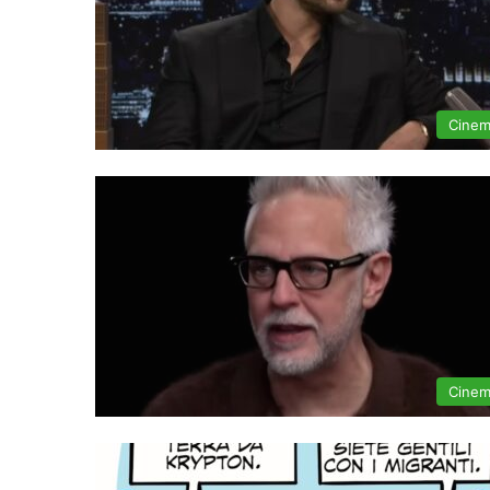
Cine
Cine