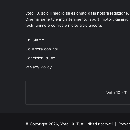
Voto 10, solo il meglio selezionato dalla nostra redazione.
Cinema, serie tv e intrattenimento, sport, motori, gaming,
tech, anime e comics e molto altro ancora.
Chi Siamo
Collabora con noi
Condizioni d’uso
Privacy Policy
Voto 10 - Te
© Copyright 2026, Voto 10. Tutti i diritti riservati | Pow