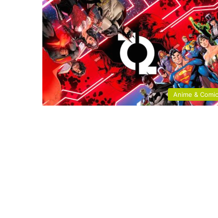
Anime & Comi