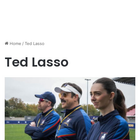
Home
/
Ted Lasso
Ted Lasso