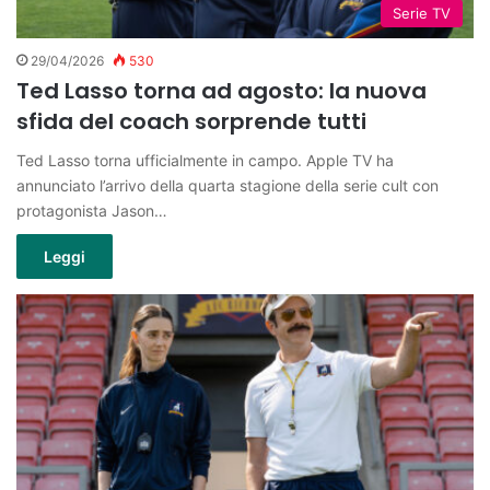
Serie TV
29/04/2026
530
Ted Lasso torna ad agosto: la nuova
sfida del coach sorprende tutti
Ted Lasso torna ufficialmente in campo. Apple TV ha
annunciato l’arrivo della quarta stagione della serie cult con
protagonista Jason…
Leggi