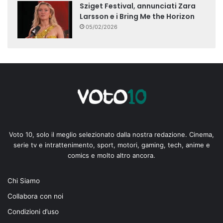
Sziget Festival, annunciati Zara
Larsson e i Bring Me the Horizon
05/02/2026
Voto 10, solo il meglio selezionato dalla nostra redazione. Cinema,
serie tv e intrattenimento, sport, motori, gaming, tech, anime e
comics e molto altro ancora.
Chi Siamo
Collabora con noi
Condizioni d’uso