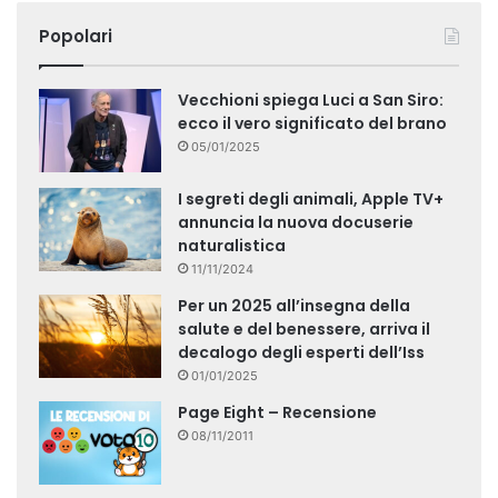
Popolari
Vecchioni spiega Luci a San Siro:
ecco il vero significato del brano
05/01/2025
I segreti degli animali, Apple TV+
annuncia la nuova docuserie
naturalistica
11/11/2024
Per un 2025 all’insegna della
salute e del benessere, arriva il
decalogo degli esperti dell’Iss
01/01/2025
Page Eight – Recensione
08/11/2011