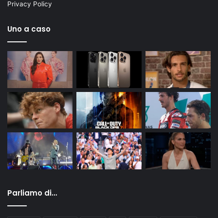
Privacy Policy
Uno a caso
Parliamo di…