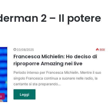
erman 2 – Il potere
03/08/2025
868
Francesca Michielin: Ho deciso di
riproporre Amazing nei live
Periodo intenso per Francesca Michielin. Mentre il suo
singolo Francesca continua a suonare nelle radio, la
cantante si sta preparando…
Leggi
lo