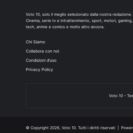
Voto 10, solo il meglio selezionato dalla nostra redazione.
Cinema, serie tv e intrattenimento, sport, motori, gaming,
tech, anime e comics e molto altro ancora.
Chi Siamo
Collabora con noi
Condizioni d’uso
Privacy Policy
Voto 10 - Te
© Copyright 2026, Voto 10. Tutti i diritti riservati | Pow