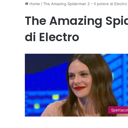
Home
/
The Amazing Spiderman 2 – Il potere di Electro
The Amazing Spid
di Electro
Spettaco