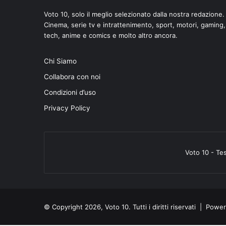
Voto 10, solo il meglio selezionato dalla nostra redazione.
Cinema, serie tv e intrattenimento, sport, motori, gaming,
tech, anime e comics e molto altro ancora.
Chi Siamo
Collabora con noi
Condizioni d’uso
Privacy Policy
Voto 10 - Te
© Copyright 2026, Voto 10. Tutti i diritti riservati | Pow