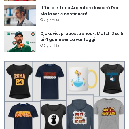
Ufficiale: Luca Argentero lascerà Doc.
Ma la serie continuerà
2 giorni fa
Djokovic, proposta shock: Match 3 su 5
ai 4 game senza vantaggi
2 giorni fa