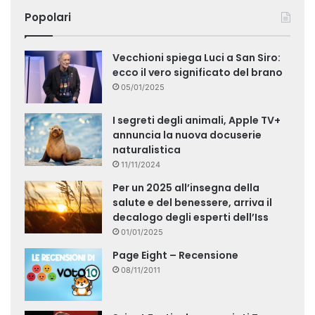
Popolari
Vecchioni spiega Luci a San Siro:
ecco il vero significato del brano
05/01/2025
I segreti degli animali, Apple TV+
annuncia la nuova docuserie
naturalistica
11/11/2024
Per un 2025 all’insegna della
salute e del benessere, arriva il
decalogo degli esperti dell’Iss
01/01/2025
Page Eight – Recensione
08/11/2011