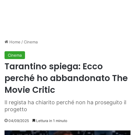
Home
/
Cinema
Cinema
Tarantino spiega: Ecco
perché ho abbandonato The
Movie Critic
Il regista ha chiarito perché non ha proseguito il
progetto
04/09/2025
Lettura in 1 minuto