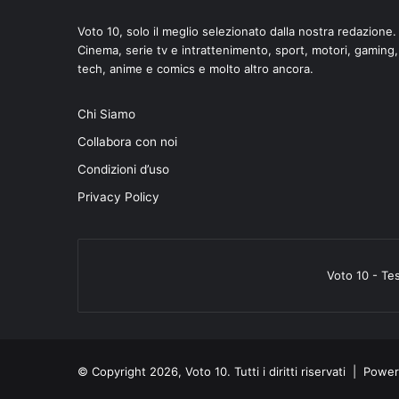
Voto 10, solo il meglio selezionato dalla nostra redazione.
Cinema, serie tv e intrattenimento, sport, motori, gaming,
tech, anime e comics e molto altro ancora.
Chi Siamo
Collabora con noi
Condizioni d’uso
Privacy Policy
Voto 10 - Te
© Copyright 2026, Voto 10. Tutti i diritti riservati | Pow