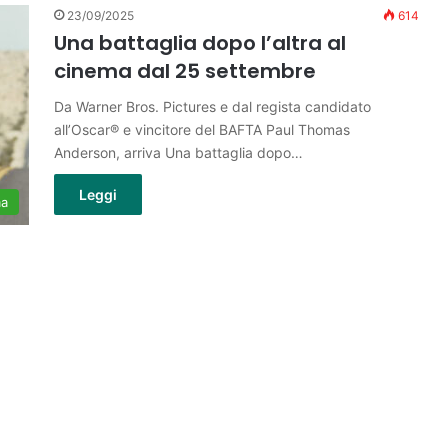
23/09/2025
614
Una battaglia dopo l’altra al
cinema dal 25 settembre
Da Warner Bros. Pictures e dal regista candidato
all’Oscar® e vincitore del BAFTA Paul Thomas
Anderson, arriva Una battaglia dopo…
Leggi
ma