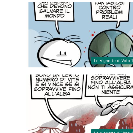
Le Vignette di Voto 