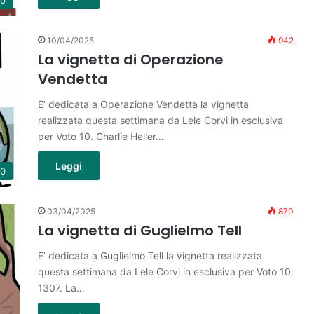
10
10/04/2025
942
La vignetta di Operazione
Vendetta
E’ dedicata a Operazione Vendetta la vignetta
realizzata questa settimana da Lele Corvi in esclusiva
per Voto 10. Charlie Heller…
Leggi
10
03/04/2025
870
La vignetta di Guglielmo Tell
E’ dedicata a Guglielmo Tell la vignetta realizzata
questa settimana da Lele Corvi in esclusiva per Voto 10.
1307. La…