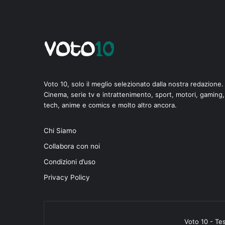
Voto 10, solo il meglio selezionato dalla nostra redazione.
Cinema, serie tv e intrattenimento, sport, motori, gaming,
tech, anime e comics e molto altro ancora.
Chi Siamo
Collabora con noi
Condizioni d’uso
Privacy Policy
Voto 10 - Te