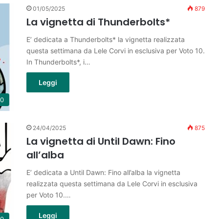
01/05/2025
879
La vignetta di Thunderbolts*
E’ dedicata a Thunderbolts* la vignetta realizzata
questa settimana da Lele Corvi in esclusiva per Voto 10.
In Thunderbolts*, i…
Leggi
10
24/04/2025
875
La vignetta di Until Dawn: Fino
all’alba
E’ dedicata a Until Dawn: Fino all’alba la vignetta
realizzata questa settimana da Lele Corvi in esclusiva
per Voto 10.…
Leggi