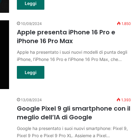
Leggi
10/09/2024
1.850
Apple presenta iPhone 16 Pro e
iPhone 16 Pro Max
Apple ha presentato i suoi nuovi modelli di punta degli
iPhone, l’iPhone 16 Pro e l’iPhone 16 Pro Max, che…
Leggi
13/08/2024
1.393
Google Pixel 9 gli smartphone con il
meglio dell’IA di Google
Google ha presentato i suoi nuovi smartphone: Pixel 9,
Pixel 9 Pro e Pixel 9 Pro XL. Assieme a Pixel…