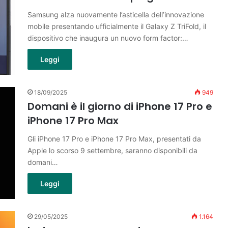
Samsung alza nuovamente l’asticella dell’innovazione
mobile presentando ufficialmente il Galaxy Z TriFold, il
dispositivo che inaugura un nuovo form factor:…
Leggi
18/09/2025
949
Domani è il giorno di iPhone 17 Pro e
iPhone 17 Pro Max
Gli iPhone 17 Pro e iPhone 17 Pro Max, presentati da
Apple lo scorso 9 settembre, saranno disponibili da
domani…
Leggi
29/05/2025
1.164