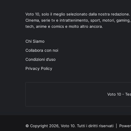
Voto 10, solo il meglio selezionato dalla nostra redazione.
Cinema, serie tv e intrattenimento, sport, motori, gaming,
tech, anime e comics e molto altro ancora.
Chi Siamo
Collabora con noi
Condizioni d’uso
Privacy Policy
Voto 10 - Te
© Copyright 2026, Voto 10. Tutti i diritti riservati | Pow