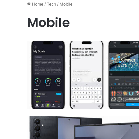
Home
/
Tech
/
Mobile
Mobile