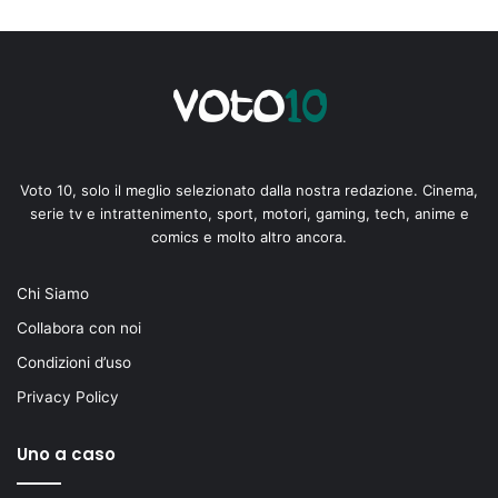
Voto 10, solo il meglio selezionato dalla nostra redazione. Cinema,
serie tv e intrattenimento, sport, motori, gaming, tech, anime e
comics e molto altro ancora.
Chi Siamo
Collabora con noi
Condizioni d’uso
Privacy Policy
Uno a caso