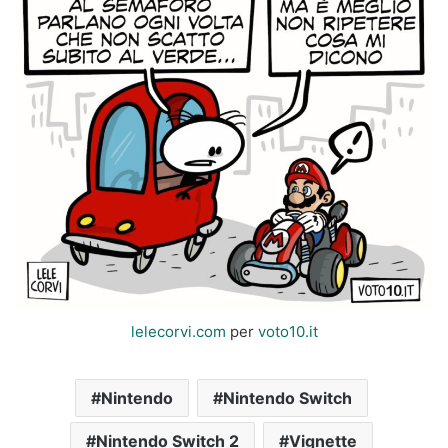
lelecorvi.com
per
voto10.it
Nintendo
Nintendo Switch
Nintendo Switch 2
Vignette