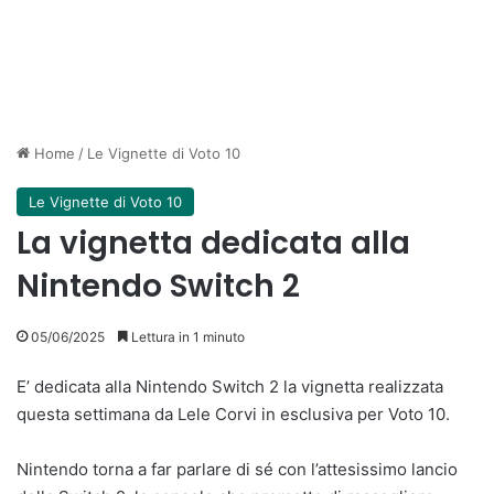
Home
/
Le Vignette di Voto 10
Le Vignette di Voto 10
La vignetta dedicata alla
Nintendo Switch 2
05/06/2025
Lettura in 1 minuto
E’ dedicata alla Nintendo Switch 2 la vignetta realizzata
questa settimana da Lele Corvi in esclusiva per Voto 10.
Nintendo torna a far parlare di sé con l’attesissimo lancio