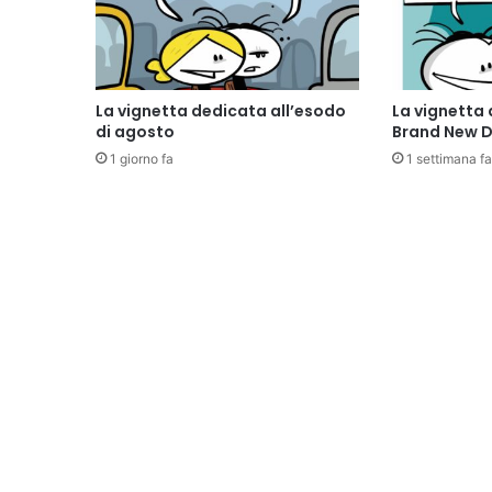
La vignetta dedicata all’esodo
La vignetta 
di agosto
Brand New 
1 giorno fa
1 settimana fa