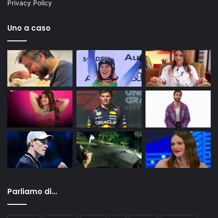
Privacy Policy
Uno a caso
Parliamo di…