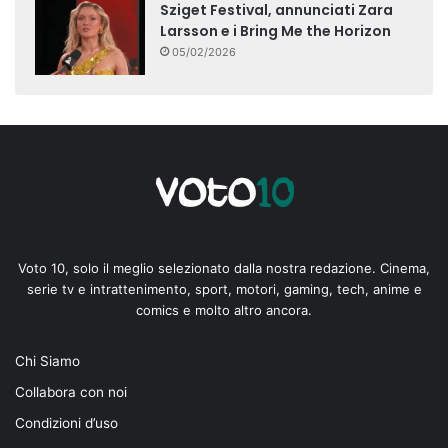
Sziget Festival, annunciati Zara
Larsson e i Bring Me the Horizon
05/02/2026
Voto 10, solo il meglio selezionato dalla nostra redazione. Cinema,
serie tv e intrattenimento, sport, motori, gaming, tech, anime e
comics e molto altro ancora.
Chi Siamo
Collabora con noi
Condizioni d’uso