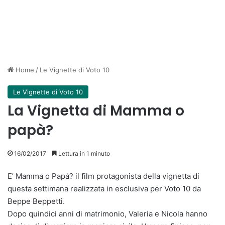
Home
/
Le Vignette di Voto 10
Le Vignette di Voto 10
La Vignetta di Mamma o
papà?
16/02/2017
Lettura in 1 minuto
E’ Mamma o Papà? il film protagonista della vignetta di
questa settimana realizzata in esclusiva per Voto 10 da
Beppe Beppetti.
Dopo quindici anni di matrimonio, Valeria e Nicola hanno