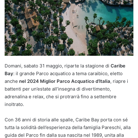
Domani, sabato 31 maggio, riparte la stagione di
Caribe
Bay
: il grande Parco acquatico a tema caraibico, eletto
anche
nel 2024 Miglior Parco Acquatico d’Italia
, riapre i
battenti per un’estate all’insegna di divertimento,
adrenalina e relax, che si protrarrà fino a settembre
inoltrato.
Con 36 anni di storia alle spalle, Caribe Bay porta con sé
tutta la solidità dell’esperienza della famiglia Pareschi, alla
guida del Parco fin dalla sua nascita nel 1989, unita alla