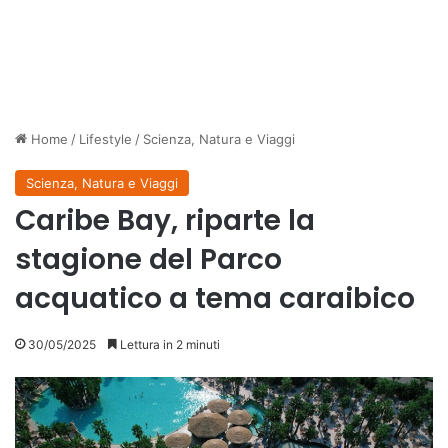
Home
/
Lifestyle
/
Scienza, Natura e Viaggi
Scienza, Natura e Viaggi
Caribe Bay, riparte la
stagione del Parco
acquatico a tema caraibico
30/05/2025
Lettura in 2 minuti