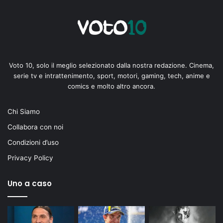
Voto 10, solo il meglio selezionato dalla nostra redazione. Cinema,
serie tv e intrattenimento, sport, motori, gaming, tech, anime e
comics e molto altro ancora.
Chi Siamo
Collabora con noi
Condizioni d’uso
Privacy Policy
Uno a caso