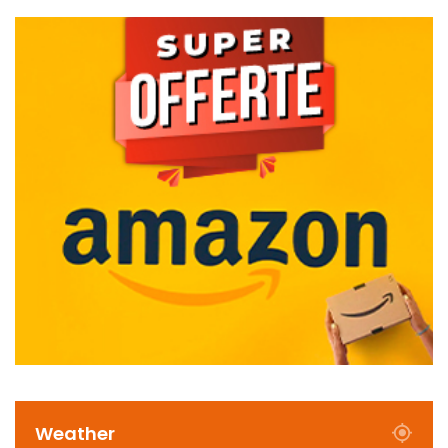
Weather