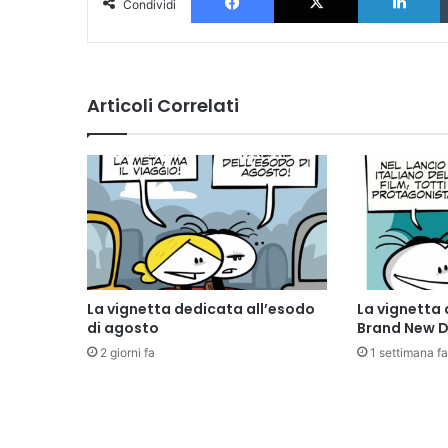
Condividi
Articoli Correlati
La vignetta dedicata all’esodo
La vignetta 
di agosto
Brand New 
2 giorni fa
1 settimana fa