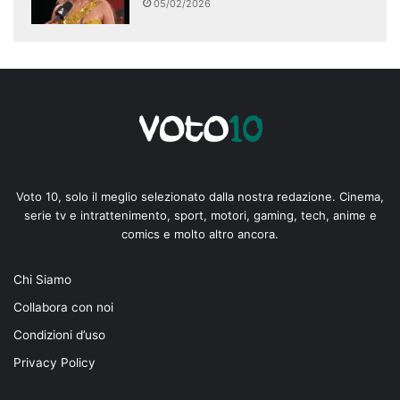
05/02/2026
Voto 10, solo il meglio selezionato dalla nostra redazione. Cinema,
serie tv e intrattenimento, sport, motori, gaming, tech, anime e
comics e molto altro ancora.
Chi Siamo
Collabora con noi
Condizioni d’uso
Privacy Policy