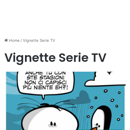
Home
/
Vignette Serie TV
Vignette Serie TV