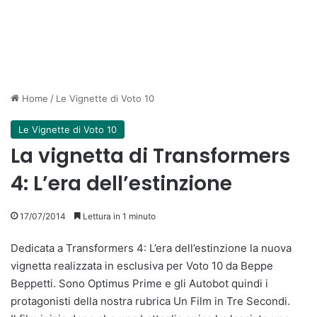
Home
/
Le Vignette di Voto 10
Le Vignette di Voto 10
La vignetta di Transformers
4: L’era dell’estinzione
17/07/2014
Lettura in 1 minuto
Dedicata a Transformers 4: L’era dell’estinzione la nuova
vignetta realizzata in esclusiva per Voto 10 da Beppe
Beppetti. Sono Optimus Prime e gli Autobot quindi i
protagonisti della nostra rubrica Un Film in Tre Secondi.