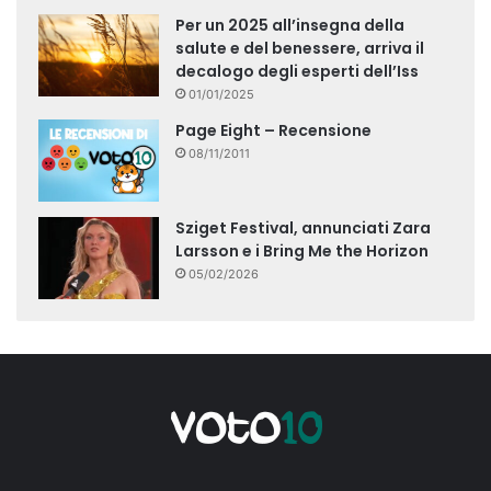
Per un 2025 all’insegna della
salute e del benessere, arriva il
decalogo degli esperti dell’Iss
01/01/2025
Page Eight – Recensione
08/11/2011
Sziget Festival, annunciati Zara
Larsson e i Bring Me the Horizon
05/02/2026