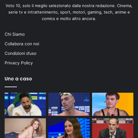
Voto 10, solo il meglio selezionato dalla nostra redazione. Cinema,
serie tv e intrattenimento, sport, motori, gaming, tech, anime e
comics e molto altro ancora.
Chi Siamo
Collabora con noi
Condizioni d’uso
Privacy Policy
Uno a caso