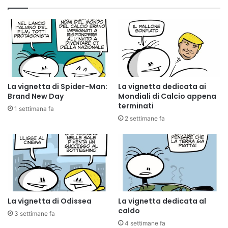
La vignetta di Spider-Man:
La vignetta dedicata ai
Brand New Day
Mondiali di Calcio appena
terminati
1 settimana fa
2 settimane fa
La vignetta di Odissea
La vignetta dedicata al
caldo
3 settimane fa
4 settimane fa