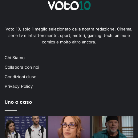
Voto 10, solo il meglio selezionato dalla nostra redazione. Cinema,
serie tv e intrattenimento, sport, motori, gaming, tech, anime e
comics e molto altro ancora.
Chi Siamo
Collabora con noi
Condizioni d’uso
Privacy Policy
Uno a caso