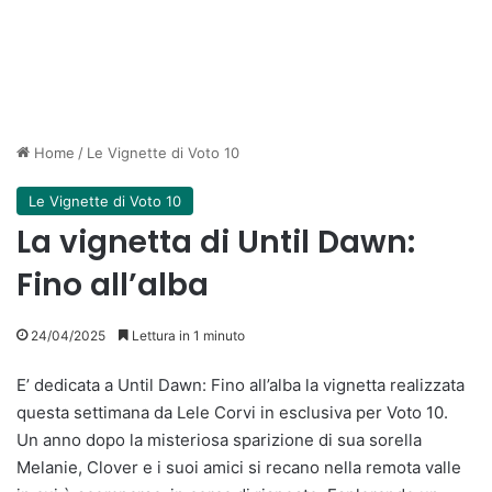
Home
/
Le Vignette di Voto 10
Le Vignette di Voto 10
La vignetta di Until Dawn:
Fino all’alba
24/04/2025
Lettura in 1 minuto
E’ dedicata a Until Dawn: Fino all’alba la vignetta realizzata
questa settimana da Lele Corvi in esclusiva per Voto 10.
Un anno dopo la misteriosa sparizione di sua sorella
Melanie, Clover e i suoi amici si recano nella remota valle