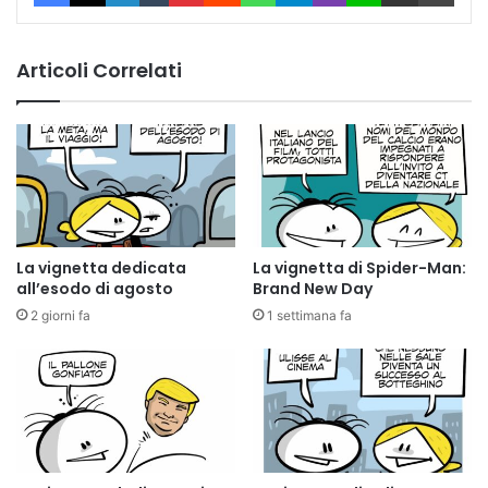
Articoli Correlati
La vignetta dedicata
La vignetta di Spider-Man:
all’esodo di agosto
Brand New Day
2 giorni fa
1 settimana fa