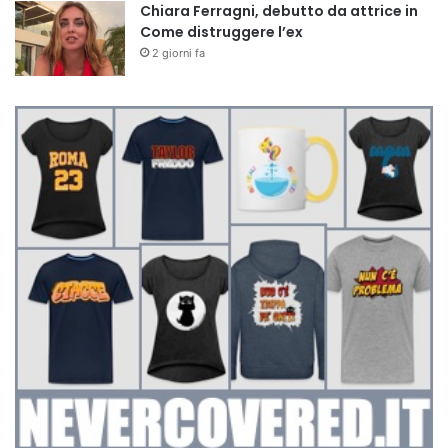
Chiara Ferragni, debutto da attrice in
Come distruggere l’ex
2 giorni fa