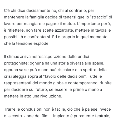
C’è chi dice decisamente no, chi al contrario, per
mantenere la famiglia decide di tenersi quello ”straccio” di
lavoro per mangiare e pagare il mutuo. L’importante però,
è riflettere, non fare scelte azzardate, mettere in tavola le
possibilità e confrontarsi. Ed è proprio in quel momento
che la tensione esplode.
Il climax arriva nell’esasperazione delle undici
protagoniste: ognuna ha una storia diversa alle spalle,
ognuna sa se può o non può rischiare e lo spettro della
crisi aleggia sopra al ”tavolo delle decisioni”. Tutte le
rappresentanti del mondo globale contemporaneo, riunite
per decidere sul futuro, se essere le prime o meno a
mettere in atto una rivoluzione.
Trarre le conclusioni non è facile, ciò che è palese invece
è la costruzione del film. L’impianto è puramente teatrale,