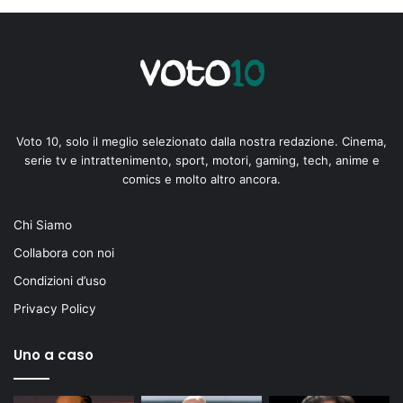
Voto 10, solo il meglio selezionato dalla nostra redazione. Cinema,
serie tv e intrattenimento, sport, motori, gaming, tech, anime e
comics e molto altro ancora.
Chi Siamo
Collabora con noi
Condizioni d’uso
Privacy Policy
Uno a caso