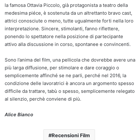
la famosa Ottavia Piccolo, già protagonista a teatro della
medesima piéce, è sostenuta da un altrettanto bravo cast,
attrici conosciute o meno, tutte ugualmente forti nella loro
interpretazione. Sincere, stimolanti, fanno riflettere,
ponendo lo spettatore nella posizione di partecipante
attivo alla discussione in corso, spontanee e convincenti.
Sono l’anima del film, una pellicola che dovrebbe avere una
più larga diffusione, per stimolare e dare coraggio o
semplicemente affinché se ne parli, perché nel 2016, la
condizione delle lavoratrici è ancora un argomento spesso
difficile da trattare, tabù o spesso, semplicemente relegato
al silenzio, perchè conviene di più.
Alice Bianco
Recensioni Film