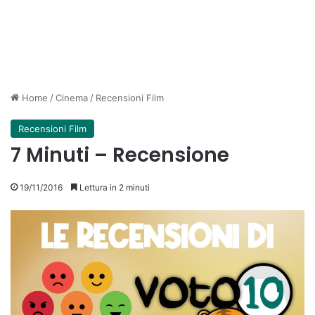
Home
/
Cinema
/
Recensioni Film
Recensioni Film
7 Minuti – Recensione
19/11/2016
Lettura in 2 minuti