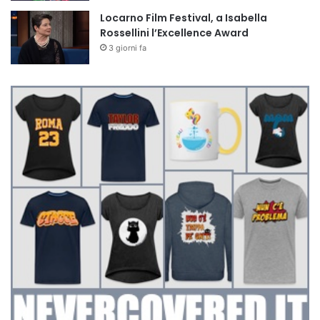
Locarno Film Festival, a Isabella
Rossellini l’Excellence Award
3 giorni fa