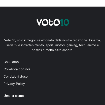
Voto 10, solo il meglio selezionato dalla nostra redazione. Cinema,
serie tv e intrattenimento, sport, motori, gaming, tech, anime e
comics e molto altro ancora.
Chi Siamo
Collabora con noi
Condizioni d’uso
Privacy Policy
Uno a caso