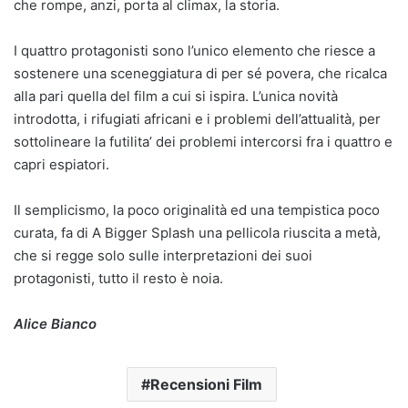
che rompe, anzi, porta al climax, la storia.
I quattro protagonisti sono l’unico elemento che riesce a
sostenere una sceneggiatura di per sé povera, che ricalca
alla pari quella del film a cui si ispira. L’unica novità
introdotta, i rifugiati africani e i problemi dell’attualità, per
sottolineare la futilita’ dei problemi intercorsi fra i quattro e
capri espiatori.
Il semplicismo, la poco originalità ed una tempistica poco
curata, fa di A Bigger Splash una pellicola riuscita a metà,
che si regge solo sulle interpretazioni dei suoi
protagonisti, tutto il resto è noia.
Alice Bianco
Recensioni Film