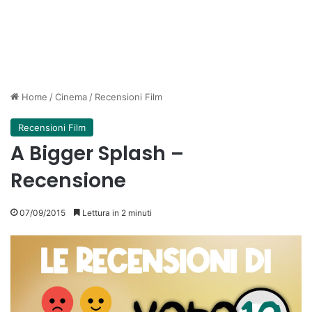
Home
/
Cinema
/
Recensioni Film
Recensioni Film
A Bigger Splash –
Recensione
07/09/2015
Lettura in 2 minuti