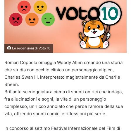
Le recensioni di Voto 10
Roman Coppola omaggia Woody Allen creando una storia
che studia con occhio clinico un personaggio atipico,
Charles Swan III, interpretato magistralmente da Charlie
Sheen.
Brillante sceneggiatura piena di spunti onirici che indaga,
fra allucinazioni e sogni, la vita di un personaggio
complesso, un ricco annoiato che perde l’amore della sua
vita, offrendo spunti comici e riflessioni più serie.
In concorso al settimo Festival Internazionale del Film di