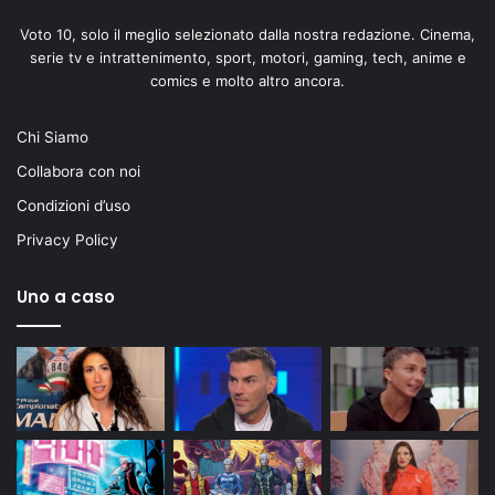
Voto 10, solo il meglio selezionato dalla nostra redazione. Cinema,
serie tv e intrattenimento, sport, motori, gaming, tech, anime e
comics e molto altro ancora.
Chi Siamo
Collabora con noi
Condizioni d’uso
Privacy Policy
Uno a caso