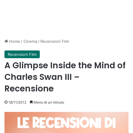
Home
/
Cinema
/
Recensioni Film
Recensioni Film
A Glimpse Inside the Mind of
Charles Swan III –
Recensione
18/11/2012
Meno di un minuto