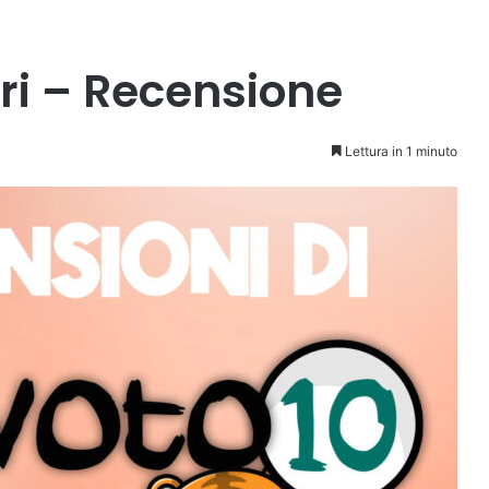
ri – Recensione
Lettura in 1 minuto