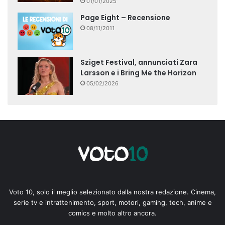
01/01/2025
Page Eight – Recensione
08/11/2011
Sziget Festival, annunciati Zara
Larsson e i Bring Me the Horizon
05/02/2026
Voto 10, solo il meglio selezionato dalla nostra redazione. Cinema,
serie tv e intrattenimento, sport, motori, gaming, tech, anime e
comics e molto altro ancora.