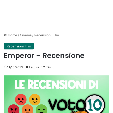
Home
/
Cinema
/
Recensioni Film
Recensioni Film
Emperor – Recensione
11/10/2013
Lettura in 2 minuti