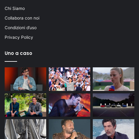
Chi Siamo
Collabora con noi
Condizioni d’uso
Privacy Policy
Uno a caso