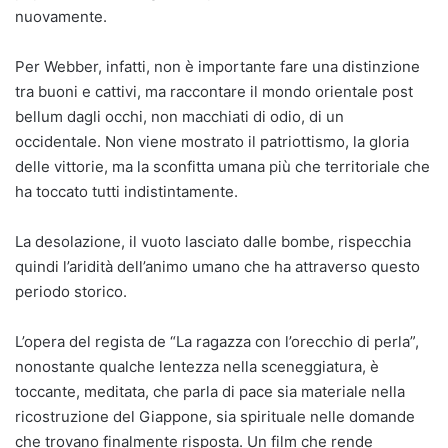
nuovamente.
Per Webber, infatti, non è importante fare una distinzione
tra buoni e cattivi, ma raccontare il mondo orientale post
bellum dagli occhi, non macchiati di odio, di un
occidentale. Non viene mostrato il patriottismo, la gloria
delle vittorie, ma la sconfitta umana più che territoriale che
ha toccato tutti indistintamente.
La desolazione, il vuoto lasciato dalle bombe, rispecchia
quindi l’aridità dell’animo umano che ha attraverso questo
periodo storico.
L’opera del regista de “La ragazza con l’orecchio di perla”,
nonostante qualche lentezza nella sceneggiatura, è
toccante, meditata, che parla di pace sia materiale nella
ricostruzione del Giappone, sia spirituale nelle domande
che trovano finalmente risposta. Un film che rende