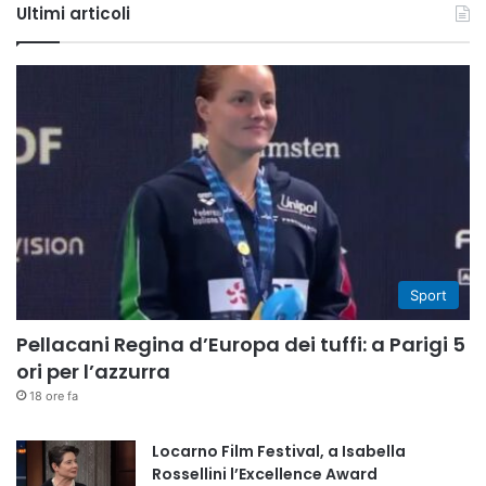
Ultimi articoli
Sport
Pellacani Regina d’Europa dei tuffi: a Parigi 5
ori per l’azzurra
18 ore fa
Locarno Film Festival, a Isabella
Rossellini l’Excellence Award