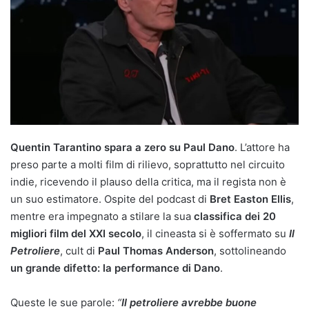
Quentin Tarantino spara a zero su Paul Dano
. L’attore ha
preso parte a molti film di rilievo, soprattutto nel circuito
indie, ricevendo il plauso della critica, ma il regista non è
un suo estimatore. Ospite del podcast di
Bret Easton Ellis
,
mentre era impegnato a stilare la sua
classifica dei 20
migliori film del XXI secolo
, il cineasta si è soffermato su
Il
Petroliere
, cult di
Paul Thomas Anderson
, sottolineando
un grande difetto: la performance di Dano
.
Queste le sue parole:
“
Il petroliere avrebbe buone