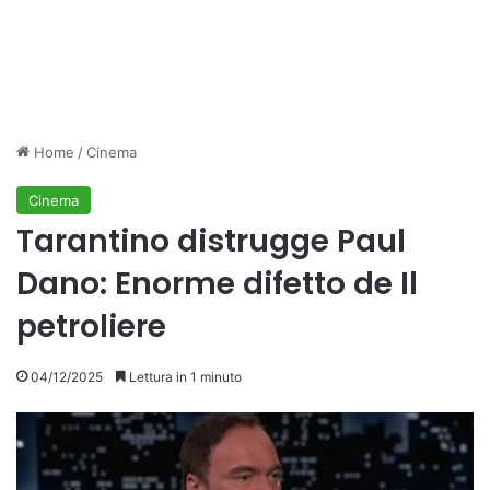
Home
/
Cinema
Cinema
Tarantino distrugge Paul
Dano: Enorme difetto de Il
petroliere
04/12/2025
Lettura in 1 minuto