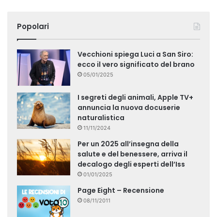
Popolari
Vecchioni spiega Luci a San Siro:
ecco il vero significato del brano
05/01/2025
I segreti degli animali, Apple TV+
annuncia la nuova docuserie
naturalistica
11/11/2024
Per un 2025 all’insegna della
salute e del benessere, arriva il
decalogo degli esperti dell’Iss
01/01/2025
Page Eight – Recensione
08/11/2011