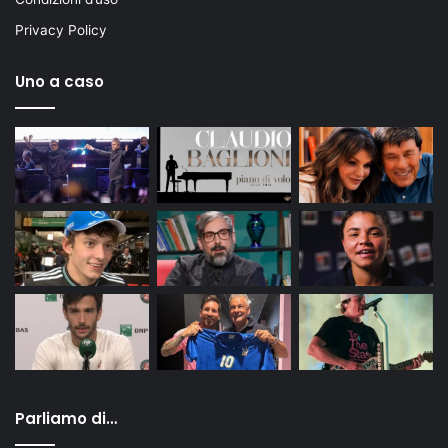
Privacy Policy
Uno a caso
Parliamo di…