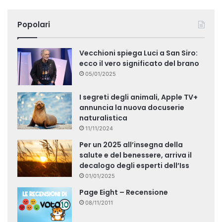
Popolari
Vecchioni spiega Luci a San Siro:
ecco il vero significato del brano
05/01/2025
I segreti degli animali, Apple TV+
annuncia la nuova docuserie
naturalistica
11/11/2024
Per un 2025 all’insegna della
salute e del benessere, arriva il
decalogo degli esperti dell’Iss
01/01/2025
Page Eight – Recensione
08/11/2011