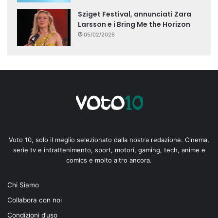
Sziget Festival, annunciati Zara
Larsson e i Bring Me the Horizon
05/02/2026
Voto 10, solo il meglio selezionato dalla nostra redazione. Cinema,
serie tv e intrattenimento, sport, motori, gaming, tech, anime e
comics e molto altro ancora.
Chi Siamo
Collabora con noi
Condizioni d’uso