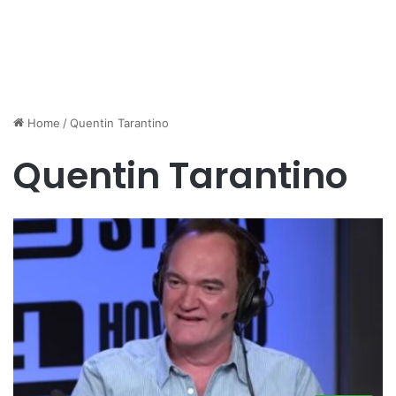
Home
/
Quentin Tarantino
Quentin Tarantino