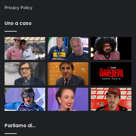
Privacy Policy
Uno a caso
Parliamo di…