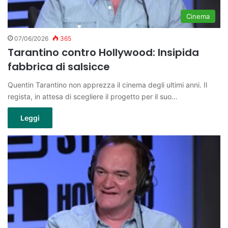
Cinema
07/06/2026
365
Tarantino contro Hollywood: Insipida
fabbrica di salsicce
Quentin Tarantino non apprezza il cinema degli ultimi anni. Il
regista, in attesa di scegliere il progetto per il suo…
Leggi