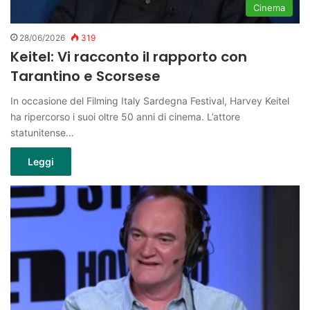
Cinema
28/06/2026
319
Keitel: Vi racconto il rapporto con
Tarantino e Scorsese
In occasione del Filming Italy Sardegna Festival, Harvey Keitel
ha ripercorso i suoi oltre 50 anni di cinema. L’attore
statunitense…
Leggi