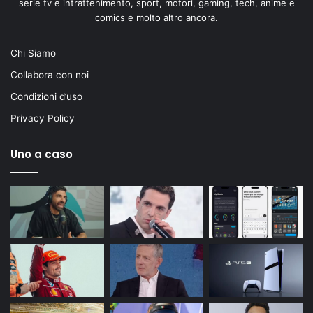
serie tv e intrattenimento, sport, motori, gaming, tech, anime e
comics e molto altro ancora.
Chi Siamo
Collabora con noi
Condizioni d’uso
Privacy Policy
Uno a caso