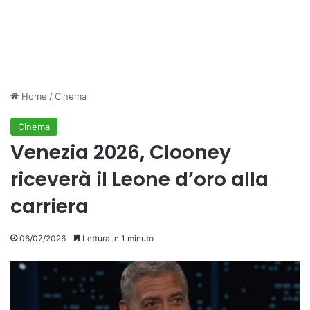
Home
/
Cinema
Cinema
Venezia 2026, Clooney
riceverà il Leone d’oro alla
carriera
06/07/2026
Lettura in 1 minuto