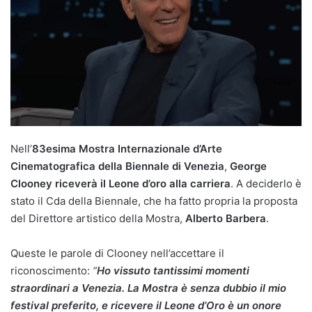
Nell’
83esima Mostra Internazionale d’Arte
Cinematografica della Biennale di Venezia
,
George
Clooney riceverà il Leone d’oro alla carriera
. A deciderlo è
stato il Cda della Biennale, che ha fatto propria la proposta
del Direttore artistico della Mostra,
Alberto Barbera
.
Queste le parole di Clooney nell’accettare il
riconoscimento:
“
Ho vissuto tantissimi momenti
straordinari a Venezia. La Mostra è senza dubbio il mio
festival preferito, e ricevere il Leone d’Oro è un onore