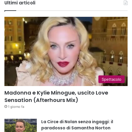
Ultimi articoli
Spettacolo
Madonna e Kylie Minogue, uscito Love
Sensation (Afterhours Mix)
1 giorno fa
La Circe di Nolan senza ingaggi: il
paradosso di Samantha Norton