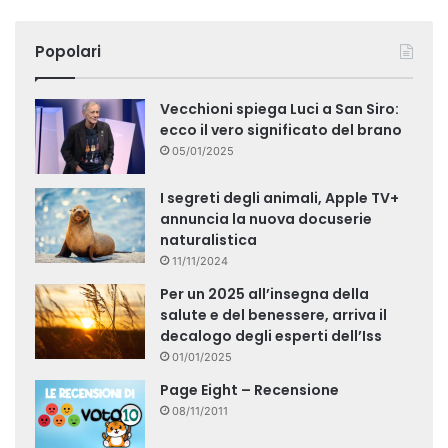
Popolari
Vecchioni spiega Luci a San Siro:
ecco il vero significato del brano
05/01/2025
I segreti degli animali, Apple TV+
annuncia la nuova docuserie
naturalistica
11/11/2024
Per un 2025 all’insegna della
salute e del benessere, arriva il
decalogo degli esperti dell’Iss
01/01/2025
Page Eight – Recensione
08/11/2011