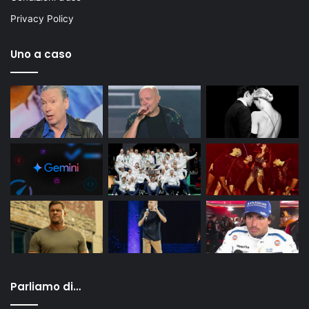
Privacy Policy
Uno a caso
Parliamo di…