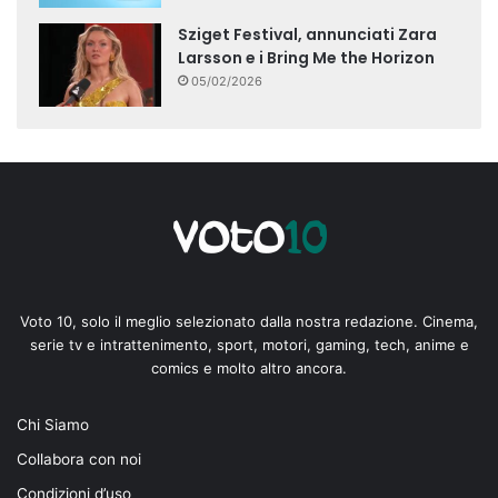
Sziget Festival, annunciati Zara
Larsson e i Bring Me the Horizon
05/02/2026
Voto 10, solo il meglio selezionato dalla nostra redazione. Cinema,
serie tv e intrattenimento, sport, motori, gaming, tech, anime e
comics e molto altro ancora.
Chi Siamo
Collabora con noi
Condizioni d’uso