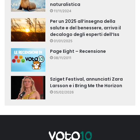
naturalistica
11/11/2024
Per un 2025 all’insegna della
salute e del benessere, arriva il
decalogo degli esperti dell’Iss
01/01/2025
Page Eight – Recensione
08/11/2011
Sziget Festival, annunciati Zara
Larsson e i Bring Me the Horizon
05/02/2026