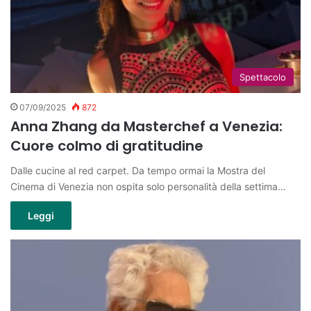
Spettacolo
07/09/2025
872
Anna Zhang da Masterchef a Venezia:
Cuore colmo di gratitudine
Dalle cucine al red carpet. Da tempo ormai la Mostra del
Cinema di Venezia non ospita solo personalità della settima…
Leggi