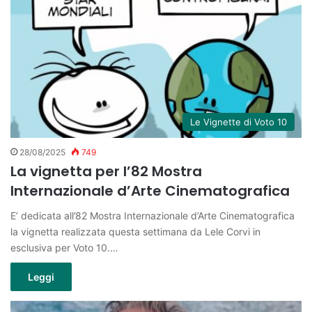
Le Vignette di Voto 10
28/08/2025
749
La vignetta per l’82 Mostra
Internazionale d’Arte Cinematografica
E’ dedicata all’82 Mostra Internazionale d’Arte Cinematografica
la vignetta realizzata questa settimana da Lele Corvi in
esclusiva per Voto 10.…
Leggi