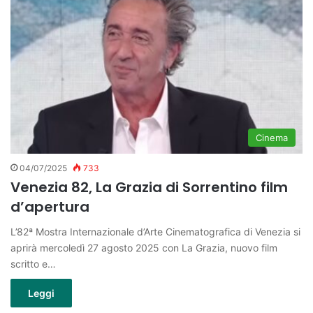
Cinema
04/07/2025
733
Venezia 82, La Grazia di Sorrentino film
d’apertura
L’82ª Mostra Internazionale d’Arte Cinematografica di Venezia si
aprirà mercoledì 27 agosto 2025 con La Grazia, nuovo film
scritto e…
Leggi