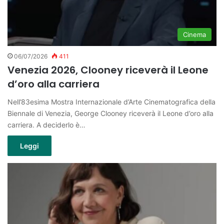
Cinema
06/07/2026
411
Venezia 2026, Clooney riceverà il Leone
d’oro alla carriera
Nell’83esima Mostra Internazionale d’Arte Cinematografica della
Biennale di Venezia, George Clooney riceverà il Leone d’oro alla
carriera. A deciderlo è…
Leggi