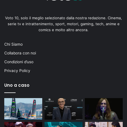
Voto 10, solo il meglio selezionato dalla nostra redazione. Cinema,
serie tv e intrattenimento, sport, motori, gaming, tech, anime e
comics e molto altro ancora.
Chi Siamo
Collabora con noi
Condizioni d’uso
Privacy Policy
Uno a caso