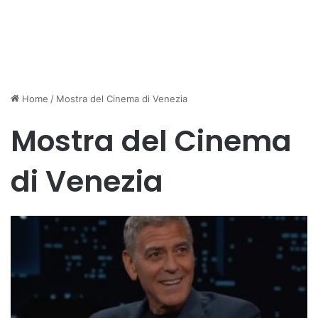
Home
/
Mostra del Cinema di Venezia
Mostra del Cinema
di Venezia