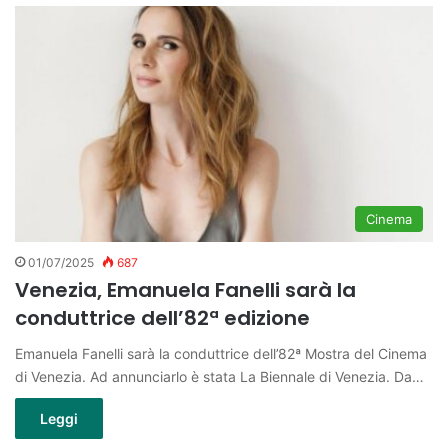
Cinema
01/07/2025
687
Venezia, Emanuela Fanelli sarà la
conduttrice dell’82ª edizione
Emanuela Fanelli sarà la conduttrice dell’82ª Mostra del Cinema
di Venezia. Ad annunciarlo è stata La Biennale di Venezia. Da…
Leggi