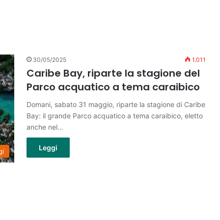
30/05/2025
1.011
Caribe Bay, riparte la stagione del
Parco acquatico a tema caraibico
Domani, sabato 31 maggio, riparte la stagione di Caribe
Bay: il grande Parco acquatico a tema caraibico, eletto
anche nel…
Leggi
gi