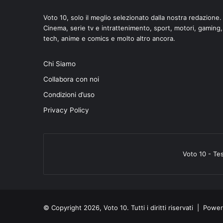
Voto 10, solo il meglio selezionato dalla nostra redazione.
Cinema, serie tv e intrattenimento, sport, motori, gaming,
tech, anime e comics e molto altro ancora.
Chi Siamo
Collabora con noi
Condizioni d’uso
Privacy Policy
Voto 10 - Te
© Copyright 2026, Voto 10. Tutti i diritti riservati | Pow