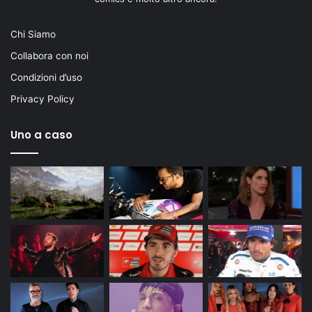
Chi Siamo
Collabora con noi
Condizioni d’uso
Privacy Policy
Uno a caso