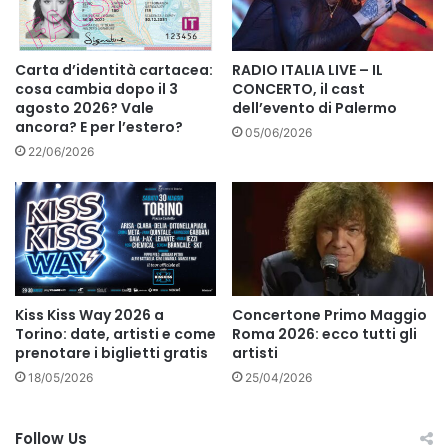
Carta d’identità cartacea:
RADIO ITALIA LIVE – IL
cosa cambia dopo il 3
CONCERTO, il cast
agosto 2026? Vale
dell’evento di Palermo
ancora? E per l’estero?
05/06/2026
22/06/2026
Kiss Kiss Way 2026 a
Concertone Primo Maggio
Torino: date, artisti e come
Roma 2026: ecco tutti gli
prenotare i biglietti gratis
artisti
18/05/2026
25/04/2026
Follow Us