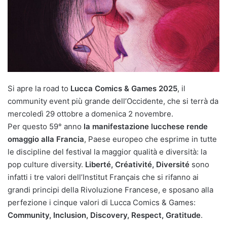
Si apre la road to
Lucca Comics & Games 2025
, il
community event più grande dell’Occidente, che si terrà da
mercoledì 29 ottobre a domenica 2 novembre.
Per questo 59° anno
la manifestazione lucchese rende
omaggio alla Francia
, Paese europeo che esprime in tutte
le discipline del festival la maggior qualità e diversità: la
pop culture diversity.
Liberté, Créativité, Diversité
sono
infatti i tre valori dell’Institut Français che si rifanno ai
grandi principi della Rivoluzione Francese, e sposano alla
perfezione i cinque valori di Lucca Comics & Games:
Community, Inclusion, Discovery, Respect, Gratitude
.