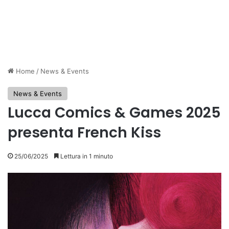
Home
/
News & Events
News & Events
Lucca Comics & Games 2025
presenta French Kiss
25/06/2025
Lettura in 1 minuto