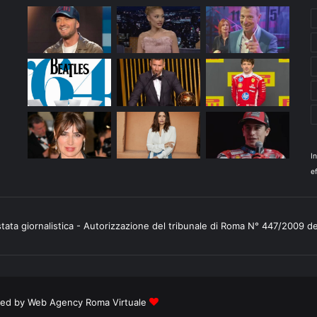
I
ef
stata giornalistica - Autorizzazione del tribunale di Roma N° 447/2009 d
ered by
Web Agency Roma Virtuale