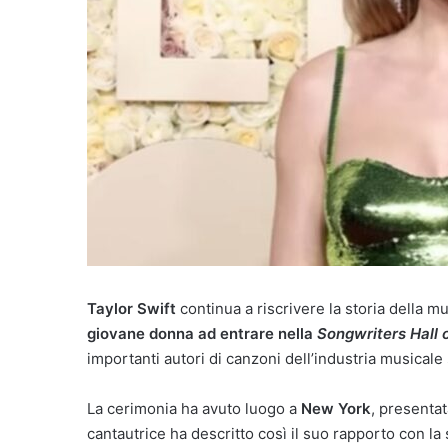
Taylor Swift
continua a riscrivere la storia della m
giovane donna ad entrare nella
Songwriters Hall 
importanti autori di canzoni dell’industria musicale
La cerimonia ha avuto luogo a
New York
, presentat
cantautrice ha descritto così il suo rapporto con la 