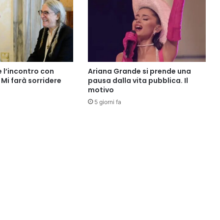
e l’incontro con
Ariana Grande si prende una
Mi farà sorridere
pausa dalla vita pubblica. Il
motivo
5 giorni fa