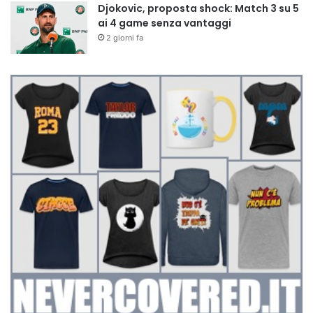
Djokovic, proposta shock: Match 3 su 5
ai 4 game senza vantaggi
2 giorni fa