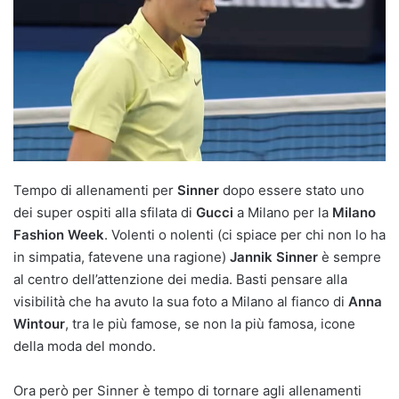
Tempo di allenamenti per
Sinner
dopo essere stato uno
dei super ospiti alla sfilata di
Gucci
a Milano per la
Milano
Fashion Week
. Volenti o nolenti (ci spiace per chi non lo ha
in simpatia, fatevene una ragione)
Jannik Sinner
è sempre
al centro dell’attenzione dei media. Basti pensare alla
visibilità che ha avuto la sua foto a Milano al fianco di
Anna
Wintour
, tra le più famose, se non la più famosa, icone
della moda del mondo.
Ora però per Sinner è tempo di tornare agli allenamenti