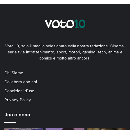
Voto 10, solo il meglio selezionato dalla nostra redazione. Cinema,
serie tv e intrattenimento, sport, motori, gaming, tech, anime e
comics e molto altro ancora.
Chi Siamo
Collabora con noi
Condizioni d’uso
Privacy Policy
Uno a caso