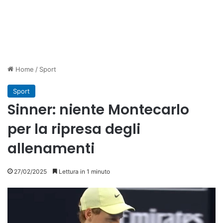
Home
/
Sport
Sport
Sinner: niente Montecarlo
per la ripresa degli
allenamenti
27/02/2025
Lettura in 1 minuto