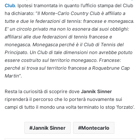
Club
. Ipotesi tramontata in quanto l’ufficio stampa del Club
ha dichiarato: “
Il Monte-Carlo Country Club è affiliato a
tutte e due le federazioni di tennis: francese e monegasca.
E’ un circolo privato ma non lo esonera dai suoi obblighi:
affiliarsi alle due federazioni di tennis francese e
monegasca. Monegasca perché è il Club di Tennis del
Principato. Un Club di tale dimensioni non avrebbe potuto
essere costruito sul territorio monegasco. Francese:
perché si trova sul territorio francese a Roquebrune Cap
Martin
“.
Resta la curiosità di scoprire dove
Jannik Sinner
riprenderà il percorso che lo porterà nuovamente sui
campi di tutto il mondo una volta terminato lo stop ‘forzato’.
Jannik Sinner
Montecarlo