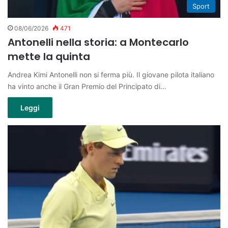
Sport
08/06/2026
471
Antonelli nella storia: a Montecarlo
mette la quinta
Andrea Kimi Antonelli non si ferma più. Il giovane pilota italiano
ha vinto anche il Gran Premio del Principato di…
Leggi