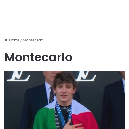
Home
/
Montecarlo
Montecarlo