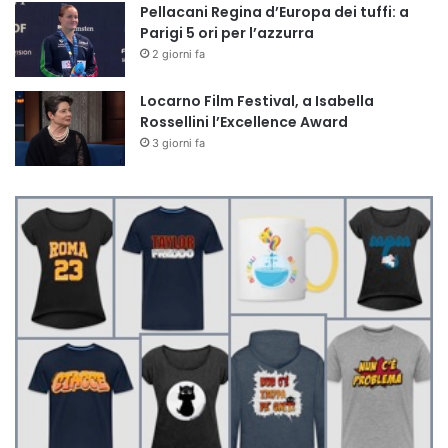
Pellacani Regina d’Europa dei tuffi: a
Parigi 5 ori per l’azzurra
2 giorni fa
Locarno Film Festival, a Isabella
Rossellini l’Excellence Award
3 giorni fa