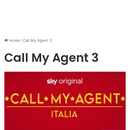
Home
/
Call My Agent 3
Call My Agent 3