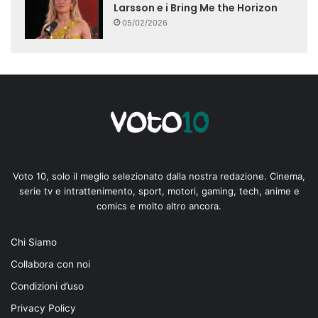
Larsson e i Bring Me the Horizon
05/02/2026
Voto 10, solo il meglio selezionato dalla nostra redazione. Cinema,
serie tv e intrattenimento, sport, motori, gaming, tech, anime e
comics e molto altro ancora.
Chi Siamo
Collabora con noi
Condizioni d’uso
Privacy Policy